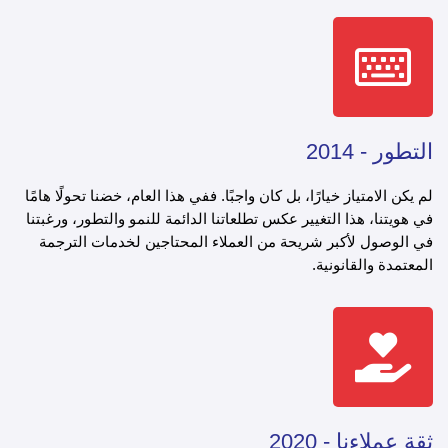
التطور - 2014
لم يكن الامتياز خيارًا، بل كان واجبًا. ففي هذا العام، خضنا تحولًا هامًا
في هويتنا، هذا التغيير عكس تطلعاتنا الدائمة للنمو والتطور، ورغبتنا
في الوصول لأكبر شريحة من العملاء المحتاجين لخدمات الترجمة
المعتمدة والقانونية.
ثقة عملاءنا - 2020