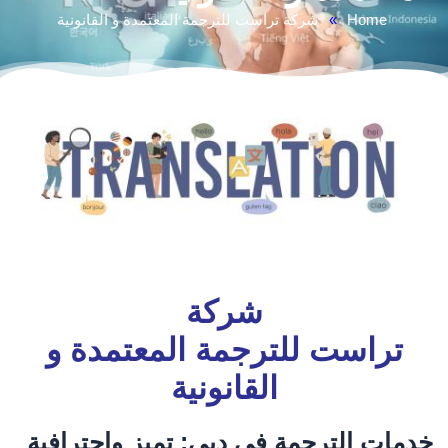
Home
»
شركة تراست للترجمة المعتمدة و القانونية
شركة
تراست للترجمة المعتمدة و
القانونية
خدمات الترجمة في دبي: تميز واحترافية