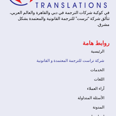
في كوكبة شركات الترجمة في دبي والقاهرة والعالم العربي،
تتألق شركة “ترست” للترجمة القانونية والمعتمدة بشكل
مشرق.
روابط هامة
الرئيسية
شركة تراست للترجمة المعتمدة و القانونية
الخدمات
اللغات
آراء العملاء
الأسئلة المتداولة
المدونة