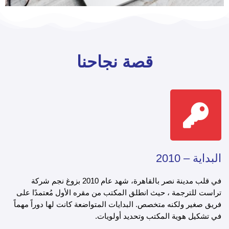
قصة
نجاحنا
البداية – 2010
في قلب مدينة نصر بالقاهرة، شهد عام 2010 بزوغ نجم شركة
تراست للترجمة ، حيث انطلق المكتب من مقره الأول مُعتمدًا على
فريق صغير ولكنه متخصص. البدايات المتواضعة كانت لها دوراً مهماً
في تشكيل هوية المكتب وتحديد أولويات.