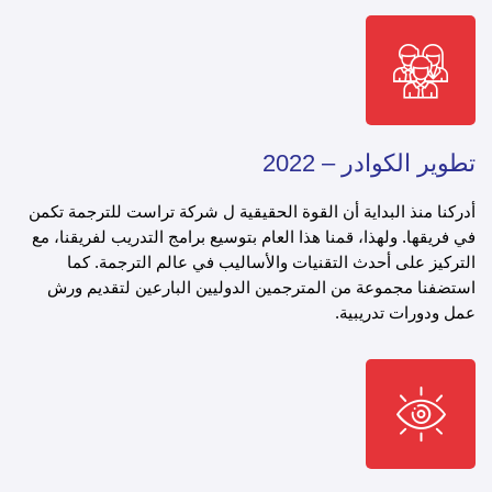
تطوير الكوادر – 2022
أدركنا منذ البداية أن القوة الحقيقية ل شركة تراست للترجمة تكمن
في فريقها. ولهذا، قمنا هذا العام بتوسيع برامج التدريب لفريقنا، مع
التركيز على أحدث التقنيات والأساليب في عالم الترجمة. كما
استضفنا مجموعة من المترجمين الدوليين البارعين لتقديم ورش
عمل ودورات تدريبية.