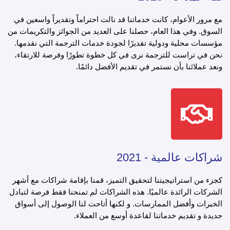
مع مرور الأعوام، كانت خدماتنا قد نالت احتراماً وتقديراً واسعين في
السوق. وفي هذا العام، حصلنا على العديد من الجوائز والتكريمات من
مؤسسات محلية ودولية تقديرًا لجودة خدمات الترجمة التي نقدمها.
نحن في تراست للترجمة نرى في كل خطوة تطورًا وفرصة للارتقاء،
ونعد عملائنا بأن نستمر في تقديم الأفضل دائمًا.
شراكات عالمية - 2021
كجزء من استراتيجيتنا لتحقيق التميز، قمنا بإقامة شراكات مع أشهر
الشركات الرائدة عالميًا. هذه الشراكات لم تمنحنا فقط فرصة لتبادل
الخبرات وأفضل الممارسات. و لكنها أتاحت لنا الوصول إلى أسواق
جديدة و تقديم خدماتنا لقاعدة أوسع من العملاء.