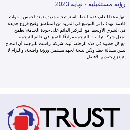
رؤية مستقبلية - نهاية 2023
بنهاية هذا العام، قدمنا خطة استراتيجية جديدة تمتد لخمس سنوات
قادمة. تهدف إلى التوسع في المزيد من المناطق وفتح فروع جديدة
في الشرق الأوسط. مع التركيز الدائم على جودة الخدمة، نطمح
لجعل شركة تراست للترجمة مرادفًا للتميز في عالم الترجمة.
مع كل خطوة في هذه الرحلة، أثبت شركة تراست للترجمة أن النجاح
ليس مسألة حظ. ولكن نتيجة لجهد مستمر، ورؤية واضحة، والتزام لا
يتزعزع بتقديم الأفضل.