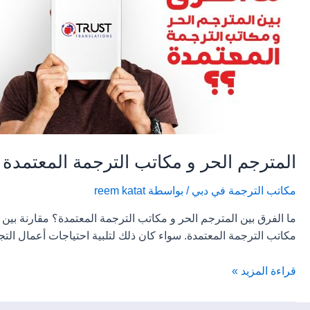
و
مكاتب
الترجمة
المعتمدة
المترجم الحر و مكاتب الترجمة المعتمدة
مكاتب الترجمة في دبي
/ بواسطة
reem katat
ما الفرق بين المترجم الحر و مكاتب الترجمة المعتمدة؟ مقارنة بين
مكاتب الترجمة المعتمدة. سواء كان ذلك لتلبية احتياجات أعمال التج
قراءة المزيد »