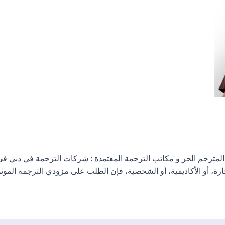
 المترجم الحر و مكاتب الترجمة المعتمدة : شركات الترجمة في دبي في 
ارة، أو الأكاديمية، أو الشخصية، فإن الطلب على مزودي الترجمة الموثو