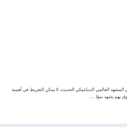
المشهد العالمي الديناميكي الحديث، لا يمكن التفريط في أهمية
ق بهم يشهد نموًا …